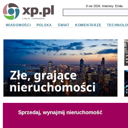
8 sie 2026. Imieniny: Emila
WIADOMOŚCI
POLSKA
ŚWIAT
KOMENTARZE
TECHNOLO